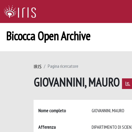
Bicocca Open Archive
IRIS
Pagina ricercatore
GIOVANNINI, MAURO
Nome completo
GIOVANNINI, MAURO
Afferenza
DIPARTIMENTO DI SCIEN