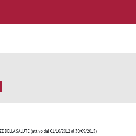
ZE DELLA SALUTE (attivo dal 01/10/2012 al 30/09/2015)