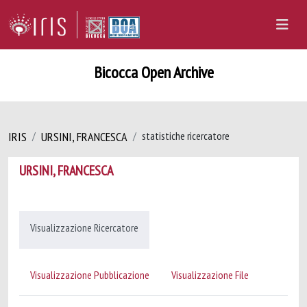
Bicocca Open Archive
IRIS
URSINI, FRANCESCA
statistiche ricercatore
URSINI, FRANCESCA
Visualizzazione Ricercatore
Visualizzazione Pubblicazione
Visualizzazione File