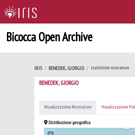
Bicocca Open Archive
IRIS
BENEDEK, GIORGIO
statistiche ricercatore
BENEDEK, GIORGIO
Visualizzazione Ricercatore
Visualizzazione Pu
Distribuzione geografica
+