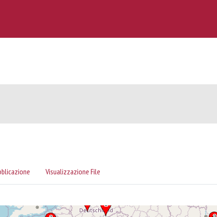
bblicazione
Visualizzazione File