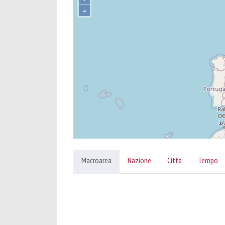
–
Macroarea
Nazione
Città
Tempo