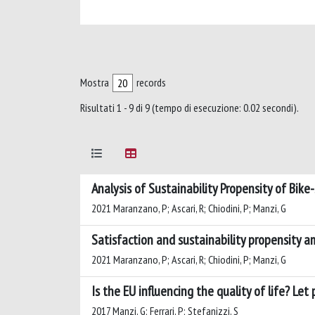
Mostra
records
Risultati 1 - 9 di 9 (tempo di esecuzione: 0.02 secondi).
Analysis of Sustainability Propensity of Bik
2021 Maranzano, P; Ascari, R; Chiodini, P; Manzi, G
Satisfaction and sustainability propensity a
2021 Maranzano, P; Ascari, R; Chiodini, P; Manzi, G
Is the EU influencing the quality of life? Let
2017 Manzi, G; Ferrari, P; Stefanizzi, S