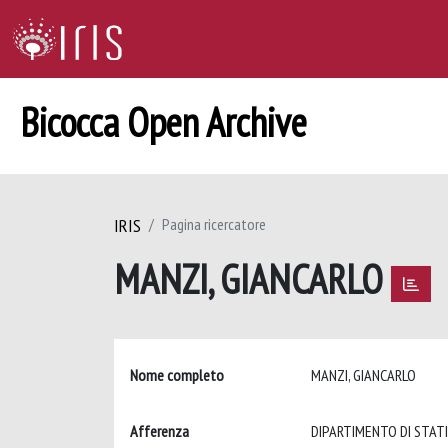
Bicocca Open Archive
IRIS
Pagina ricercatore
MANZI, GIANCARLO
Nome completo
MANZI, GIANCARLO
Afferenza
DIPARTIMENTO DI STATIS