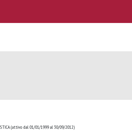
TICA (attivo dal 01/01/1999 al 30/09/2012)