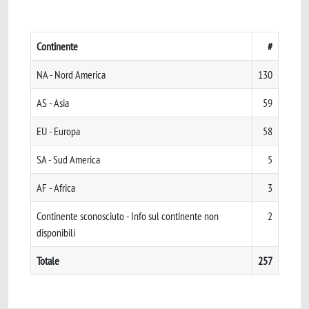
Continente
#
NA - Nord America
130
AS - Asia
59
EU - Europa
58
SA - Sud America
5
AF - Africa
3
Continente sconosciuto - Info sul continente non
2
disponibili
Totale
257