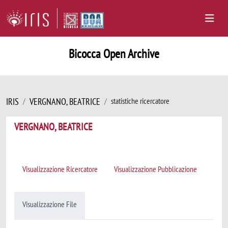
Bicocca Open Archive
IRIS
VERGNANO, BEATRICE
statistiche ricercatore
VERGNANO, BEATRICE
Visualizzazione Ricercatore
Visualizzazione Pubblicazione
Visualizzazione File