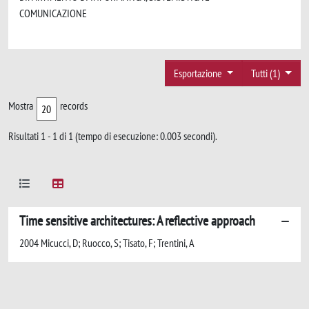
COMUNICAZIONE
Esportazione
Tutti (1)
Mostra
records
Risultati 1 - 1 di 1 (tempo di esecuzione: 0.003 secondi).
Time sensitive architectures: A reflective approach
2004 Micucci, D; Ruocco, S; Tisato, F; Trentini, A