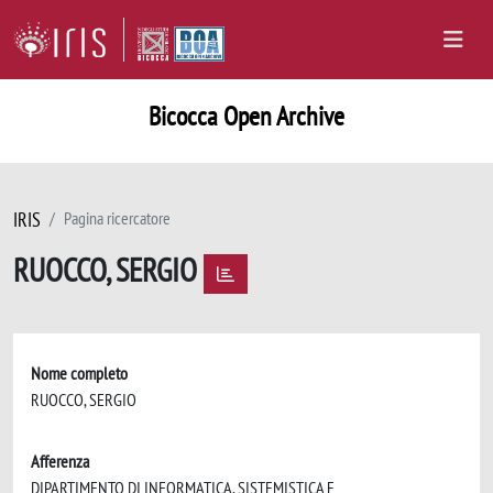
Bicocca Open Archive
IRIS
Pagina ricercatore
RUOCCO, SERGIO
Nome completo
RUOCCO, SERGIO
Afferenza
DIPARTIMENTO DI INFORMATICA, SISTEMISTICA E