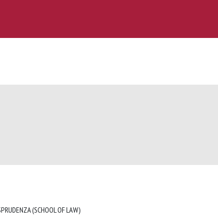
ISPRUDENZA (SCHOOL OF LAW)