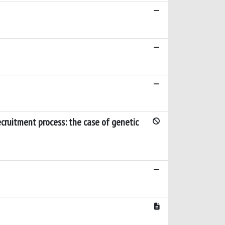
ecruitment process: the case of genetic