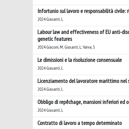
Infortunio sul lavoro e responsabilità civile
2024 Giasanti, L
Labour law and effectiveness of EU anti-disc
genetic features
2024 Giaconi, M; Giasanti, L; Varva, S
Le dimissioni e la risoluzione consensuale
2024 Giasanti, L
Licenziamento del lavoratore marittimo nel 
2024 Giasanti, L
Obbligo di repêchage, mansioni inferiori ed o
2024 Giasanti, L
Contratto di lavoro a tempo determinato