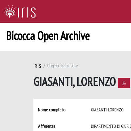
Bicocca Open Archive
IRIS
Pagina ricercatore
GIASANTI, LORENZO
Nome completo
GIASANTI, LORENZO
Afferenza
DIPARTIMENTO DI GIUR