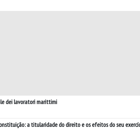
le dei lavoratori marittimi
nstituição: a titularidade do direito e os efeitos do seu exercí