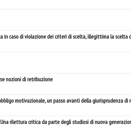
n caso di violazione dei criteri di scelta, illegittima la scelta 
se nozioni di retribuzione
bbligo motivazionale, un passo avanti della giurisprudenza di 
. Una rilettura critica da parte degli studiosi di nuova generazio