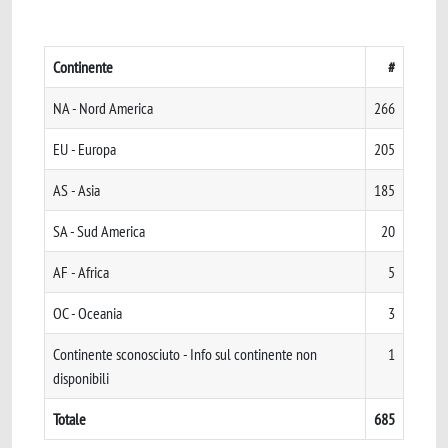
Continente
#
NA - Nord America
266
EU - Europa
205
AS - Asia
185
SA - Sud America
20
AF - Africa
5
OC - Oceania
3
Continente sconosciuto - Info sul continente non
1
disponibili
Totale
685