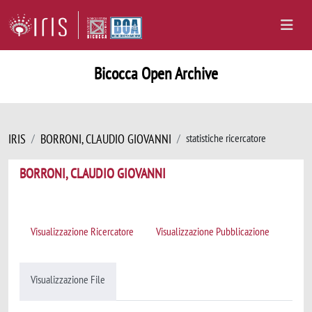
Bicocca Open Archive
IRIS
BORRONI, CLAUDIO GIOVANNI
statistiche ricercatore
BORRONI, CLAUDIO GIOVANNI
Visualizzazione Ricercatore
Visualizzazione Pubblicazione
Visualizzazione File