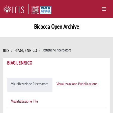
Bicocca Open Archive
IRIS
BIAGI, ENRICO
statistiche ricercatore
BIAGI, ENRICO
Visualizzazione Ricercatore
Visualizzazione Pubblicazione
Visualizzazione File