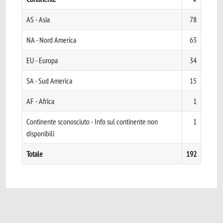
AS - Asia
78
NA - Nord America
63
EU - Europa
34
SA - Sud America
15
AF - Africa
1
Continente sconosciuto - Info sul continente non
1
disponibili
Totale
192