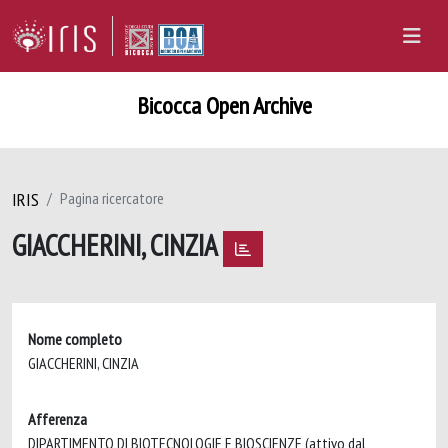
Bicocca Open Archive
IRIS
Pagina ricercatore
GIACCHERINI, CINZIA
Nome completo
GIACCHERINI, CINZIA
Afferenza
DIPARTIMENTO DI BIOTECNOLOGIE E BIOSCIENZE (attivo dal