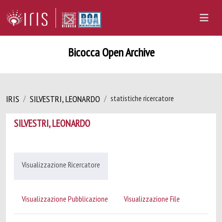
Bicocca Open Archive
IRIS
SILVESTRI, LEONARDO
statistiche ricercatore
SILVESTRI, LEONARDO
Visualizzazione Ricercatore
Visualizzazione Pubblicazione
Visualizzazione File