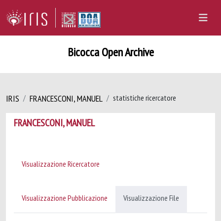
Bicocca Open Archive
IRIS
FRANCESCONI, MANUEL
statistiche ricercatore
FRANCESCONI, MANUEL
Visualizzazione Ricercatore
Visualizzazione Pubblicazione
Visualizzazione File