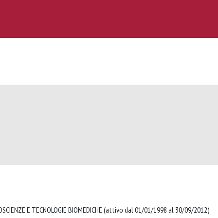
SCIENZE E TECNOLOGIE BIOMEDICHE (attivo dal 01/01/1998 al 30/09/2012)