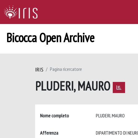
Bicocca Open Archive
IRIS
Pagina ricercatore
PLUDERI, MAURO
Nome completo
PLUDERI, MAURO
Afferenza
DIPARTIMENTO DI NEURO