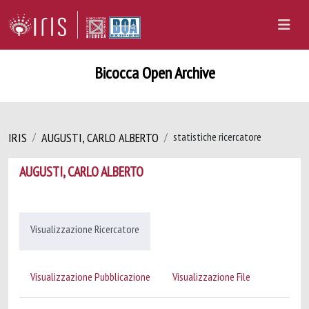
Bicocca Open Archive
IRIS
AUGUSTI, CARLO ALBERTO
statistiche ricercatore
AUGUSTI, CARLO ALBERTO
Visualizzazione Ricercatore
Visualizzazione Pubblicazione
Visualizzazione File