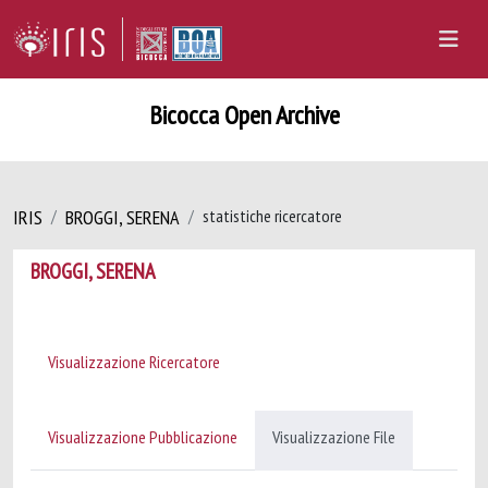
Bicocca Open Archive
IRIS
BROGGI, SERENA
statistiche ricercatore
BROGGI, SERENA
Visualizzazione Ricercatore
Visualizzazione Pubblicazione
Visualizzazione File