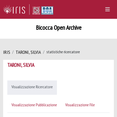
Bicocca Open Archive
IRIS
TARONI, SILVIA
statistiche ricercatore
TARONI, SILVIA
Visualizzazione Ricercatore
Visualizzazione Pubblicazione
Visualizzazione File