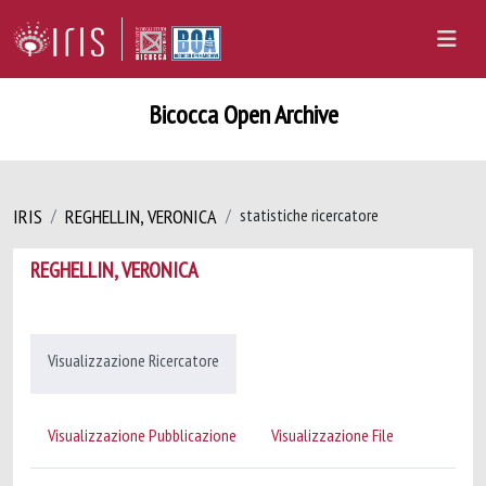
Bicocca Open Archive
IRIS
REGHELLIN, VERONICA
statistiche ricercatore
REGHELLIN, VERONICA
Visualizzazione Ricercatore
Visualizzazione Pubblicazione
Visualizzazione File