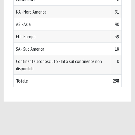
NA - Nord America
91
AS - Asia
90
EU - Europa
39
SA - Sud America
18
Continente sconosciuto - Info sul continente non
0
disponibili
Totale
238