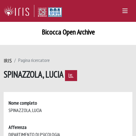
Bicocca Open Archive
IRIS
Pagina ricercatore
SPINAZZOLA, LUCIA
Nome completo
SPINAZZOLA, LUCIA
Afferenza
DIPARTIMENTO DI PSICOLOGIA