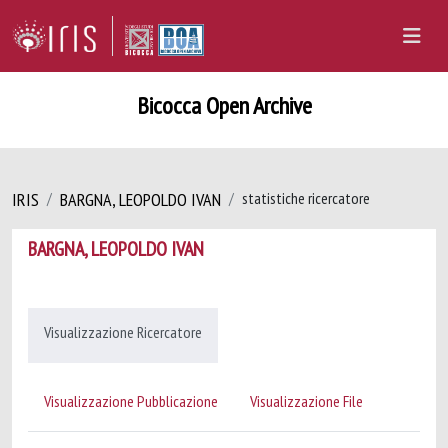
Bicocca Open Archive
IRIS
BARGNA, LEOPOLDO IVAN
statistiche ricercatore
BARGNA, LEOPOLDO IVAN
Visualizzazione Ricercatore
Visualizzazione Pubblicazione
Visualizzazione File