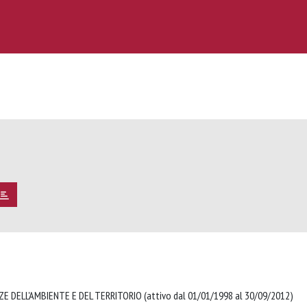
E DELL'AMBIENTE E DEL TERRITORIO (attivo dal 01/01/1998 al 30/09/2012)