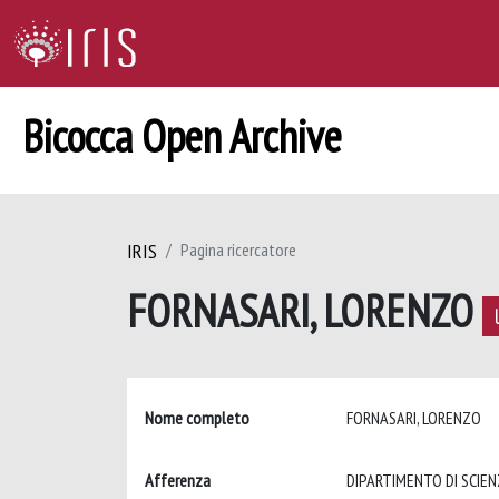
Bicocca Open Archive
IRIS
Pagina ricercatore
FORNASARI, LORENZO
Nome completo
FORNASARI, LORENZO
Afferenza
DIPARTIMENTO DI SCIENZ