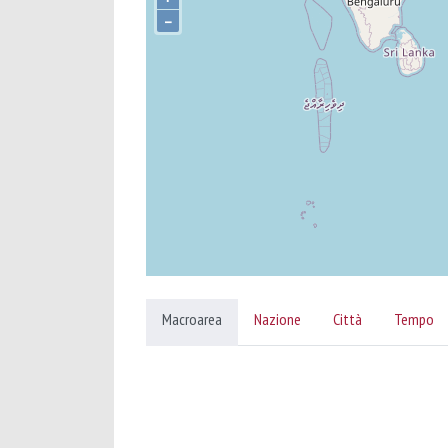
–
Macroarea
Nazione
Città
Tempo