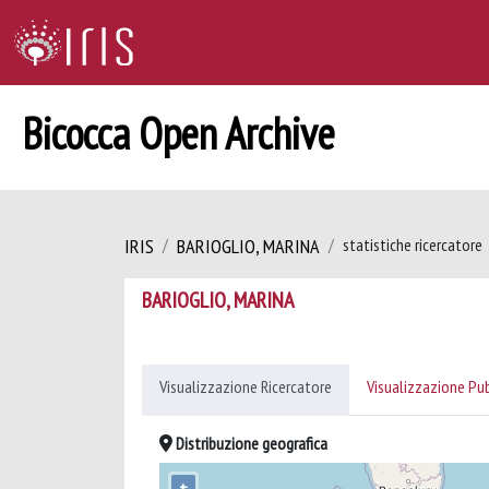
Bicocca Open Archive
IRIS
BARIOGLIO, MARINA
statistiche ricercatore
BARIOGLIO, MARINA
Visualizzazione Ricercatore
Visualizzazione Pu
Distribuzione geografica
+