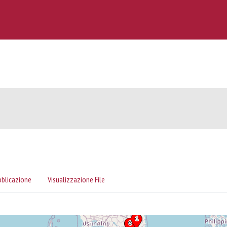
bblicazione
Visualizzazione File