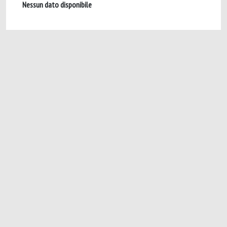
Nessun dato disponibile