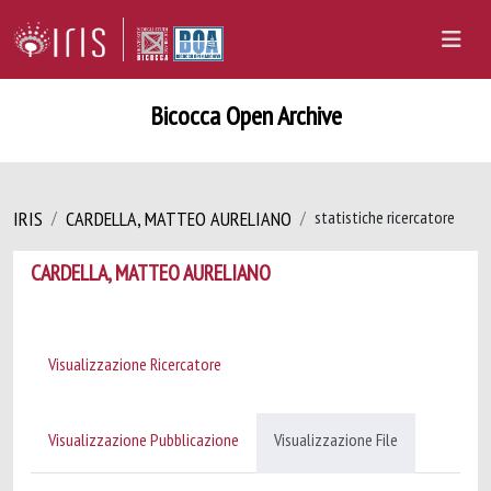
Bicocca Open Archive
IRIS
CARDELLA, MATTEO AURELIANO
statistiche ricercatore
CARDELLA, MATTEO AURELIANO
Visualizzazione Ricercatore
Visualizzazione Pubblicazione
Visualizzazione File