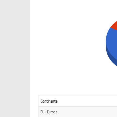
Continente
EU - Europa