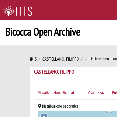
Bicocca Open Archive
IRIS
CASTELLANO, FILIPPO
statistiche ricercator
CASTELLANO, FILIPPO
Visualizzazione Ricercatore
Visualizzazione Pu
Distribuzione geografica
+