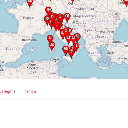
Categoria
Tempo