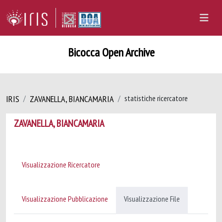
Bicocca Open Archive
IRIS
ZAVANELLA, BIANCAMARIA
statistiche ricercatore
ZAVANELLA, BIANCAMARIA
Visualizzazione Ricercatore
Visualizzazione Pubblicazione
Visualizzazione File