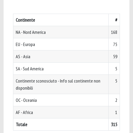
Continente
#
NA - Nord America
168
EU - Europa
75
AS - Asia
59
SA - Sud America
5
Continente sconosciuto - Info sul continente non
5
disponibili
OC - Oceania
2
AF - Africa
1
Totale
315