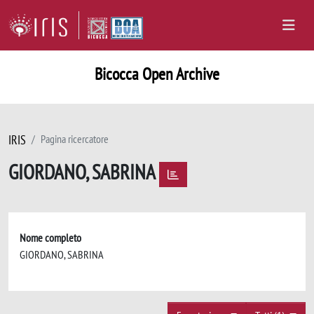
Bicocca Open Archive
IRIS
Pagina ricercatore
GIORDANO, SABRINA
Nome completo
GIORDANO, SABRINA