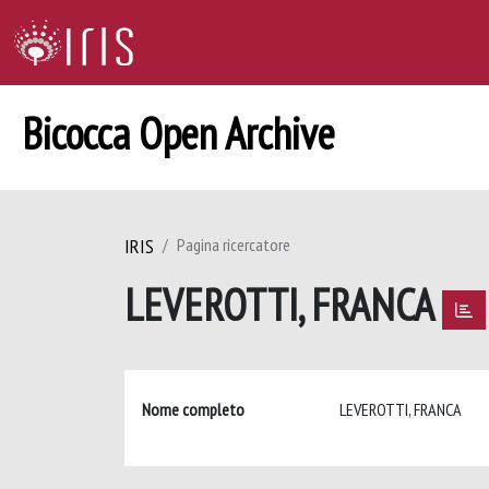
Bicocca Open Archive
IRIS
Pagina ricercatore
LEVEROTTI, FRANCA
Nome completo
LEVEROTTI, FRANCA