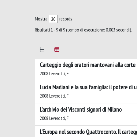
Mostra
records
Risultati 1 - 9 di 9 (tempo di esecuzione: 0.003 secondi).
Carteggio degli oratori mantovani alla corte 
2008 Leverotti, F
Lucia Marliani e la sua famiglia: il potere d
2008 Leverotti, F
L’archivio dei Visconti signori di Milano
2008 Leverotti, F
L’Europa nel secondo Quattrocento. Il cartegg