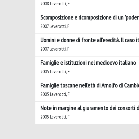
2008 Leverotti, F
Scomposizione e ricomposizione di un "podere"
2007 Leverotti, F
Uomini e donne di fronte all'eredità. Il caso i
2007 Leverotti, F
Famiglie e istituzioni nel medioevo italiano
2005 Leverotti, F
Famiglie toscane nell’età di Arnolfo di Cambi
2005 Leverotti, F
Note in margine al giuramento dei consorti da
2005 Leverotti, F