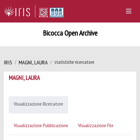
Bicocca Open Archive
IRIS
MAGNI, LAURA
statistiche ricercatore
MAGNI, LAURA
Visualizzazione Ricercatore
Visualizzazione Pubblicazione
Visualizzazione File