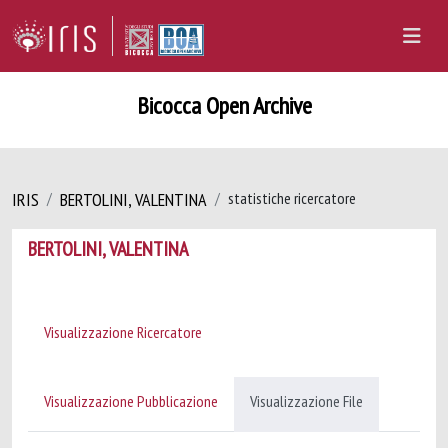
Bicocca Open Archive
IRIS
BERTOLINI, VALENTINA
statistiche ricercatore
BERTOLINI, VALENTINA
Visualizzazione Ricercatore
Visualizzazione Pubblicazione
Visualizzazione File