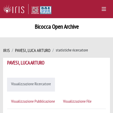
Bicocca Open Archive
IRIS
PAVESI, LUCA ARTURO
statistiche ricercatore
PAVESI, LUCA ARTURO
Visualizzazione Ricercatore
Visualizzazione Pubblicazione
Visualizzazione File