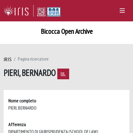
Bicocca Open Archive
IRIS
Pagina ricercatore
PIERI, BERNARDO
Nome completo
PIERI, BERNARDO
Afferenza
DIPARTIMENTO DI GIURISPRUDENZA (SCHOOL OF LAW)