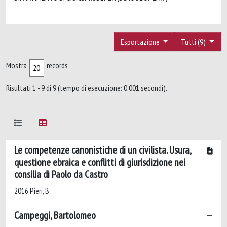
Esportazione
Tutti (9)
Mostra
records
Risultati 1 - 9 di 9 (tempo di esecuzione: 0.001 secondi).
Le competenze canonistiche di un civilista. Usura,
questione ebraica e conflitti di giurisdizione nei
consilia di Paolo da Castro
2016 Pieri, B
Campeggi, Bartolomeo