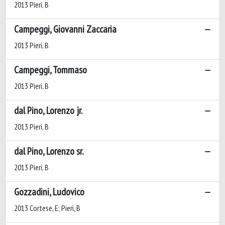
2013 Pieri, B
Campeggi, Giovanni Zaccaria
2013 Pieri, B
Campeggi, Tommaso
2013 Pieri, B
dal Pino, Lorenzo jr.
2013 Pieri, B
dal Pino, Lorenzo sr.
2013 Pieri, B
Gozzadini, Ludovico
2013 Cortese, E; Pieri, B