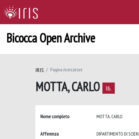
Bicocca Open Archive
IRIS
Pagina ricercatore
MOTTA, CARLO
Nome completo
MOTTA, CARLO
Afferenza
DIPARTIMENTO DI SCIENZ