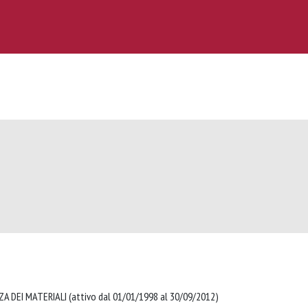
A DEI MATERIALI (attivo dal 01/01/1998 al 30/09/2012)