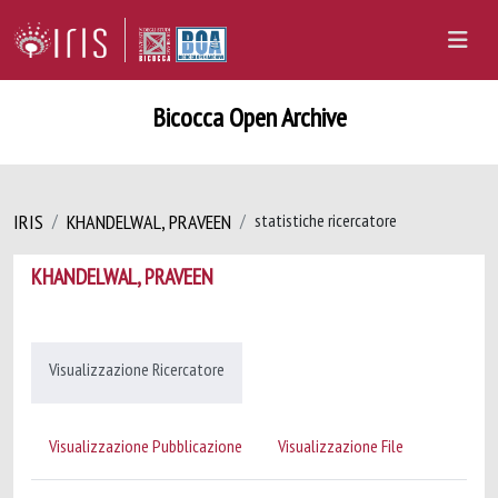
Bicocca Open Archive
IRIS
KHANDELWAL, PRAVEEN
statistiche ricercatore
KHANDELWAL, PRAVEEN
Visualizzazione Ricercatore
Visualizzazione Pubblicazione
Visualizzazione File