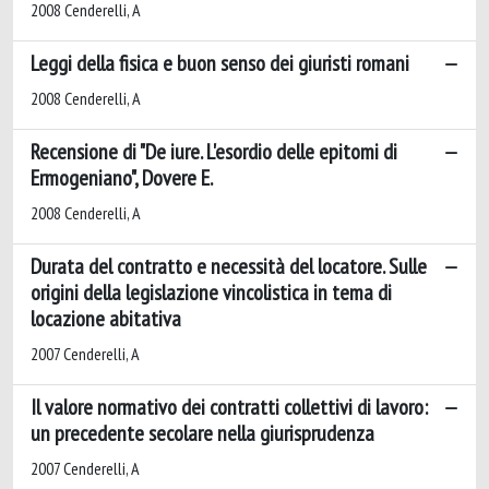
2008 Cenderelli, A
Leggi della fisica e buon senso dei giuristi romani
2008 Cenderelli, A
Recensione di "De iure. L'esordio delle epitomi di
Ermogeniano", Dovere E.
2008 Cenderelli, A
Durata del contratto e necessità del locatore. Sulle
origini della legislazione vincolistica in tema di
locazione abitativa
2007 Cenderelli, A
Il valore normativo dei contratti collettivi di lavoro:
un precedente secolare nella giurisprudenza
2007 Cenderelli, A