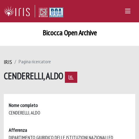
Bicocca Open Archive
IRIS
Pagina ricercatore
CENDERELLI, ALDO
Nome completo
CENDERELLI, ALDO
Afferenza
DIPARTIMENTO GIURIDICO DELLE ISTITUZIONI NAZIONALI ED