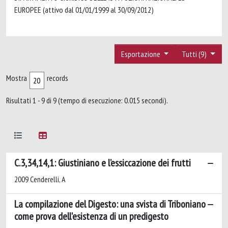
EUROPEE (attivo dal 01/01/1999 al 30/09/2012)
Esportazione
Tutti (9)
Mostra
records
Risultati 1 - 9 di 9 (tempo di esecuzione: 0.015 secondi).
C.3,34,14,1: Giustiniano e l’essiccazione dei frutti
2009 Cenderelli, A
La compilazione del Digesto: una svista di Triboniano
come prova dell'esistenza di un predigesto