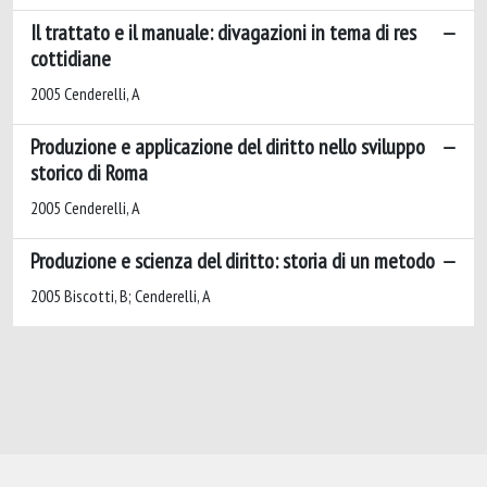
Il trattato e il manuale: divagazioni in tema di res
cottidiane
2005 Cenderelli, A
Produzione e applicazione del diritto nello sviluppo
storico di Roma
2005 Cenderelli, A
Produzione e scienza del diritto: storia di un metodo
2005 Biscotti, B; Cenderelli, A