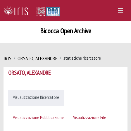
Bicocca Open Archive
IRIS
ORSATO, ALEXANDRE
statistiche ricercatore
ORSATO, ALEXANDRE
Visualizzazione Ricercatore
Visualizzazione Pubblicazione
Visualizzazione File