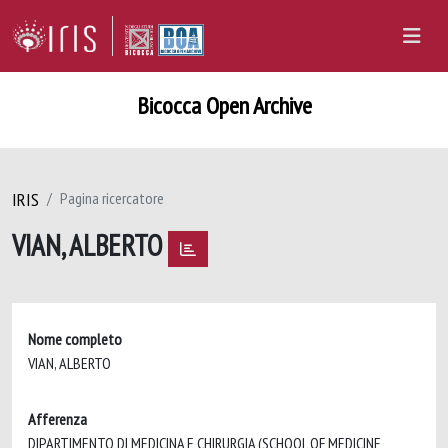
Bicocca Open Archive
IRIS
Pagina ricercatore
VIAN, ALBERTO
Nome completo
VIAN, ALBERTO
Afferenza
DIPARTIMENTO DI MEDICINA E CHIRURGIA (SCHOOL OF MEDICINE