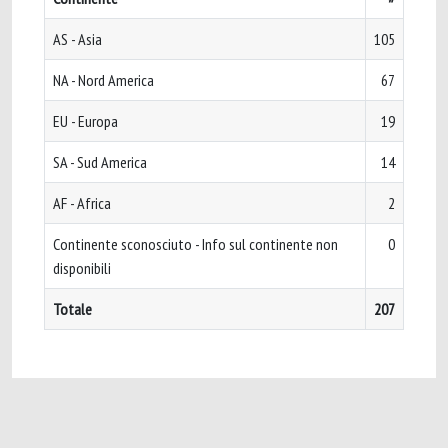
AS - Asia
105
NA - Nord America
67
EU - Europa
19
SA - Sud America
14
AF - Africa
2
Continente sconosciuto - Info sul continente non
0
disponibili
Totale
207