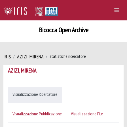
Bicocca Open Archive
IRIS
AZIZI, MIRENA
statistiche ricercatore
AZIZI, MIRENA
Visualizzazione Ricercatore
Visualizzazione Pubblicazione
Visualizzazione File