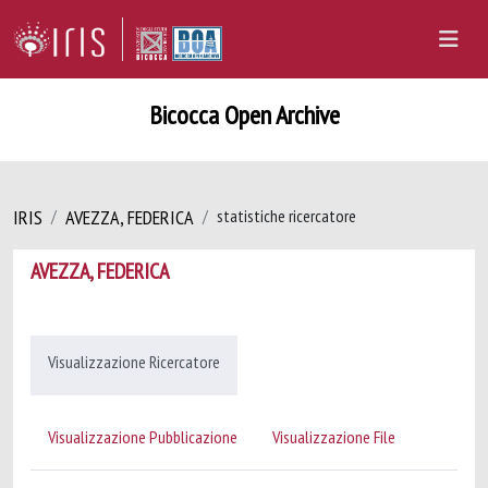
Bicocca Open Archive
IRIS
AVEZZA, FEDERICA
statistiche ricercatore
AVEZZA, FEDERICA
Visualizzazione Ricercatore
Visualizzazione Pubblicazione
Visualizzazione File