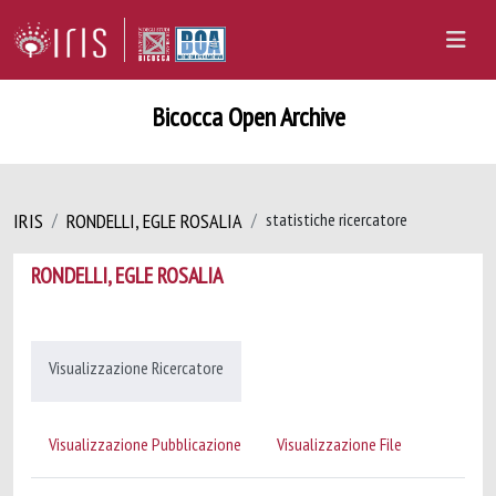
Bicocca Open Archive
IRIS
RONDELLI, EGLE ROSALIA
statistiche ricercatore
RONDELLI, EGLE ROSALIA
Visualizzazione Ricercatore
Visualizzazione Pubblicazione
Visualizzazione File