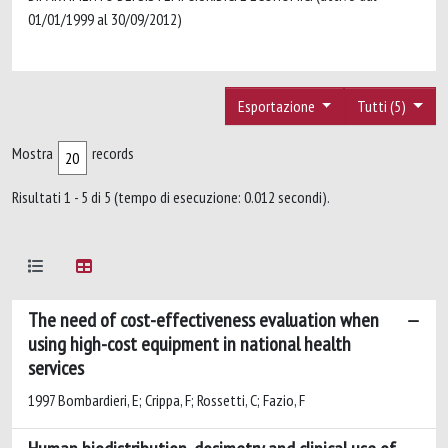
01/01/1999 al 30/09/2012)
Esportazione
Tutti (5)
Mostra
records
Risultati 1 - 5 di 5 (tempo di esecuzione: 0.012 secondi).
The need of cost-effectiveness evaluation when
using high-cost equipment in national health
services
1997 Bombardieri, E; Crippa, F; Rossetti, C; Fazio, F