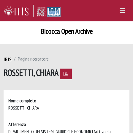
Bicocca Open Archive
IRIS
Pagina ricercatore
ROSSETTI, CHIARA
Nome completo
ROSSETTI, CHIARA
Afferenza
DIPARTIMENTO DEI SISTEMI GIURIDICI E ECONOMICI (attivo dal