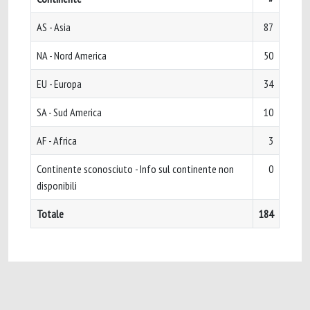
AS - Asia
87
NA - Nord America
50
EU - Europa
34
SA - Sud America
10
AF - Africa
3
Continente sconosciuto - Info sul continente non
0
disponibili
Totale
184