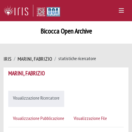
Bicocca Open Archive
IRIS
MARINI, FABRIZIO
statistiche ricercatore
MARINI, FABRIZIO
Visualizzazione Ricercatore
Visualizzazione Pubblicazione
Visualizzazione File