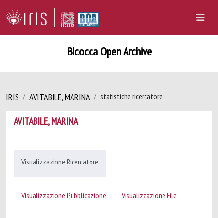
Bicocca Open Archive
IRIS
AVITABILE, MARINA
statistiche ricercatore
AVITABILE, MARINA
Visualizzazione Ricercatore
Visualizzazione Pubblicazione
Visualizzazione File