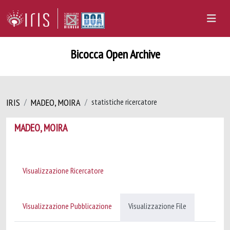
Bicocca Open Archive
IRIS
MADEO, MOIRA
statistiche ricercatore
MADEO, MOIRA
Visualizzazione Ricercatore
Visualizzazione Pubblicazione
Visualizzazione File