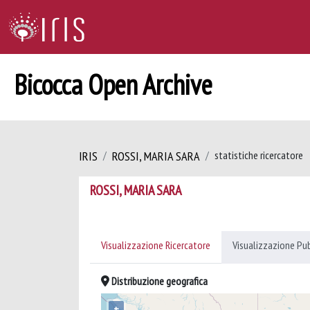
Bicocca Open Archive
IRIS
ROSSI, MARIA SARA
statistiche ricercatore
ROSSI, MARIA SARA
Visualizzazione Ricercatore
Visualizzazione Pu
Distribuzione geografica
+