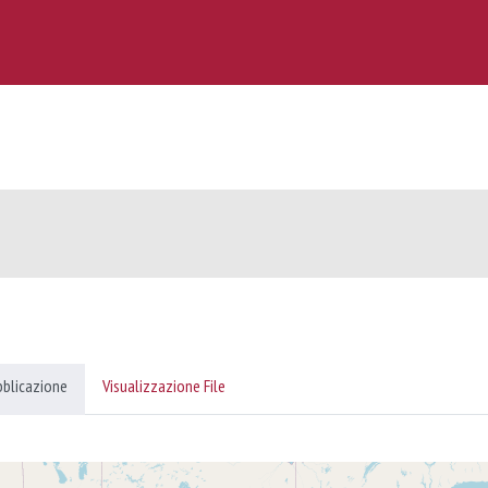
bblicazione
Visualizzazione File