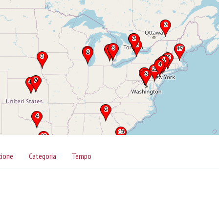
zione
Categoria
Tempo