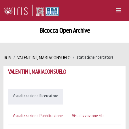
Bicocca Open Archive
IRIS
VALENTINI, MARIACONSUELO
statistiche ricercatore
VALENTINI, MARIACONSUELO
Visualizzazione Ricercatore
Visualizzazione Pubblicazione
Visualizzazione File