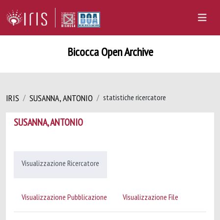
Bicocca Open Archive
IRIS
SUSANNA, ANTONIO
statistiche ricercatore
SUSANNA, ANTONIO
Visualizzazione Ricercatore
Visualizzazione Pubblicazione
Visualizzazione File