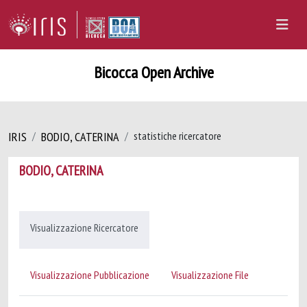
Bicocca Open Archive
IRIS
BODIO, CATERINA
statistiche ricercatore
BODIO, CATERINA
Visualizzazione Ricercatore
Visualizzazione Pubblicazione
Visualizzazione File