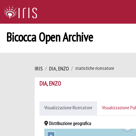
Bicocca Open Archive
IRIS
DIA, ENZO
statistiche ricercatore
DIA, ENZO
Visualizzazione Ricercatore
Visualizzazione Pu
Distribuzione geografica
+