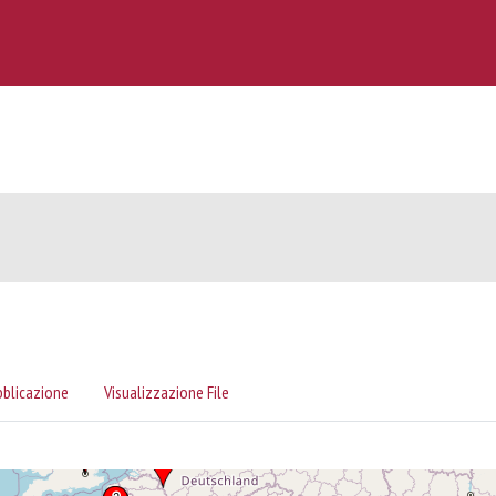
bblicazione
Visualizzazione File