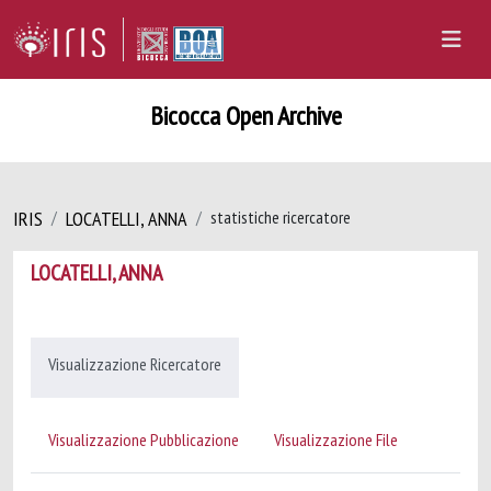
Bicocca Open Archive
IRIS
LOCATELLI, ANNA
statistiche ricercatore
LOCATELLI, ANNA
Visualizzazione Ricercatore
Visualizzazione Pubblicazione
Visualizzazione File