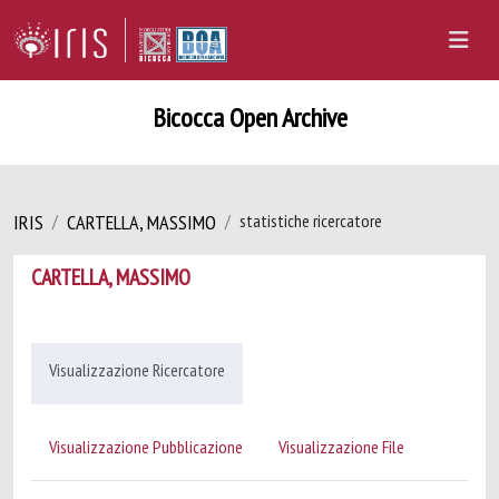
Bicocca Open Archive
IRIS
CARTELLA, MASSIMO
statistiche ricercatore
CARTELLA, MASSIMO
Visualizzazione Ricercatore
Visualizzazione Pubblicazione
Visualizzazione File