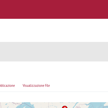
bblicazione
Visualizzazione File