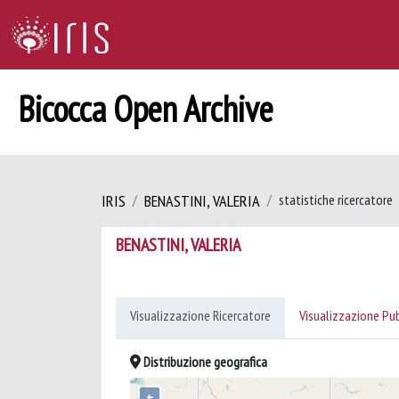
Bicocca Open Archive
IRIS
BENASTINI, VALERIA
statistiche ricercatore
BENASTINI, VALERIA
Visualizzazione Ricercatore
Visualizzazione Pu
Distribuzione geografica
+